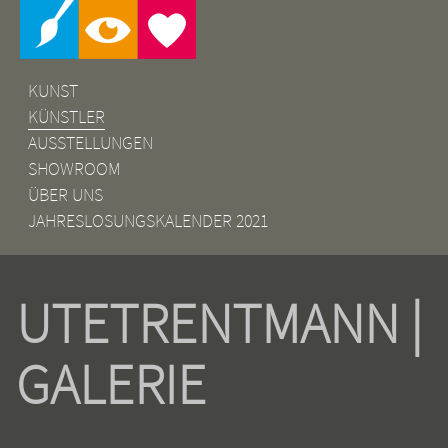
KUNST
KÜNSTLER
AUSSTELLUNGEN
SHOWROOM
ÜBER UNS
JAHRESLOSUNGSKALENDER 2021
UTETRENTMANN |
GALERIE