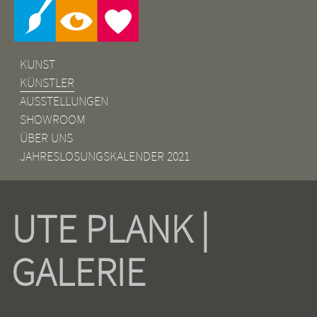
KUNST
KÜNSTLER
AUSSTELLUNGEN
SHOWROOM
ÜBER UNS
JAHRESLOSUNGSKALENDER 2021
UTE PLANK |
GALERIE