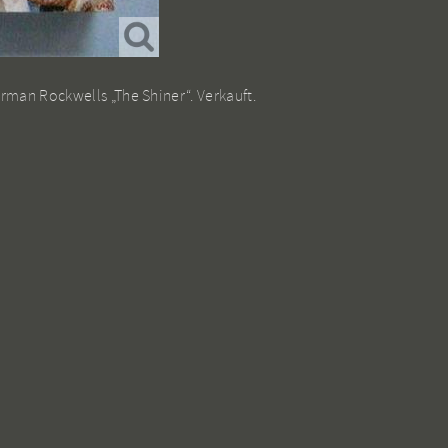
rman Rockwells „The Shiner“. Verkauft.