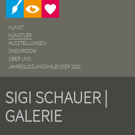
KUNST
KÜNSTLER
AUSSTELLUNGEN
SHOWROOM
ÜBER UNS
JAHRESLOSUNGSKALENDER 2021
SIGI SCHAUER |
GALERIE