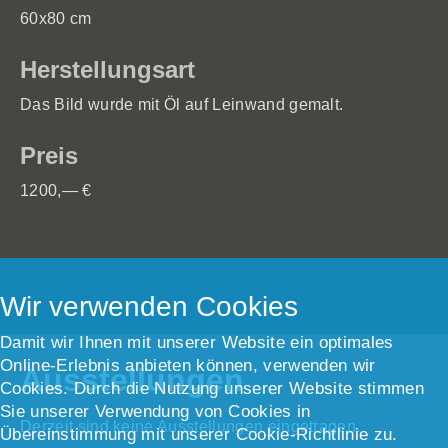
60x80 cm
Herstellungsart
Das Bild wurde mit Öl auf Leinwand gemalt.
Preis
1200,— €
Wir verwenden Cookies
Damit wir Ihnen mit unserer Website ein optimales
Online-Erlebnis anbieten können, verwenden wir
Ausstellungen
Cookies. Durch die Nutzung unserer Website stimmen
Sie unserer Verwendung von Cookies in
Derzeit sind keine Ausstellungen eingetragen.
Übereinstimmung mit unserer Cookie-Richtlinie zu.