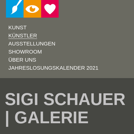
KUNST
KÜNSTLER
AUSSTELLUNGEN
SHOWROOM
ÜBER UNS
JAHRESLOSUNGSKALENDER 2021
SIGI SCHAUER
| GALERIE