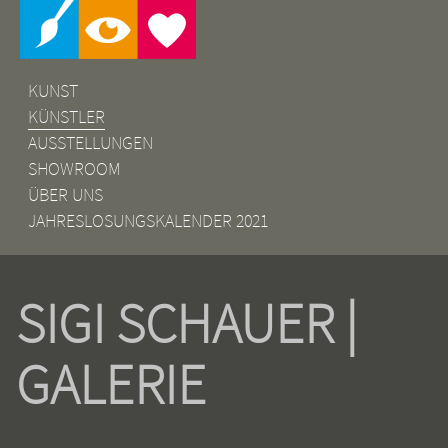
KUNST
KÜNSTLER
AUSSTELLUNGEN
SHOWROOM
ÜBER UNS
JAHRESLOSUNGSKALENDER 2021
SIGI SCHAUER |
GALERIE