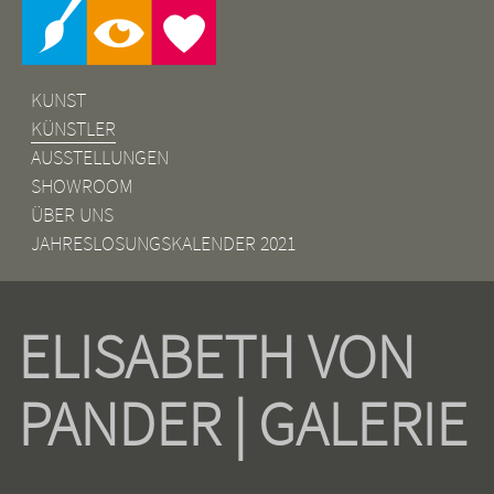
KUNST
KÜNSTLER
AUSSTELLUNGEN
SHOWROOM
ÜBER UNS
JAHRESLOSUNGSKALENDER 2021
ELISABETH VON
PANDER | GALERIE